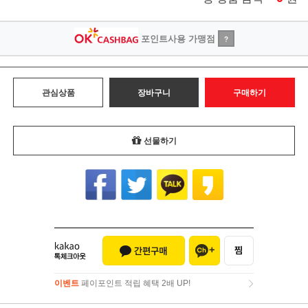
포인트사용 가맹점
?
관심상품
장바구니
구매하기
선물하기
이벤트
페이포인트 적립 혜택 2배 UP!
이벤트
페이포인트 적립 혜택 2배 UP!