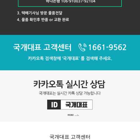
국개대표 고객센터