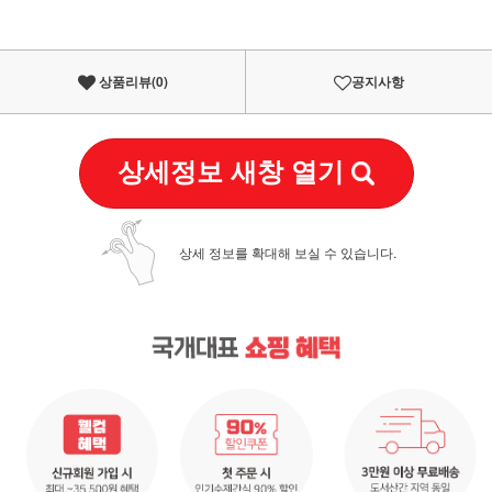
상품리뷰(
0
)
공지사항
상세정보 새창 열기
상세 정보를 확대해 보실 수 있습니다.