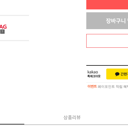
점
?
페이포인트 적립 혜택 
이벤트
페이포인트 적립 혜택 
이벤트
상품리뷰