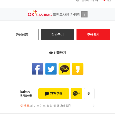
포인트사용 가맹점
?
관심상품
장바구니
구매하기
선물하기
이벤트
페이포인트 적립 혜택 2배 UP!
이벤트
페이포인트 적립 혜택 2배 UP!