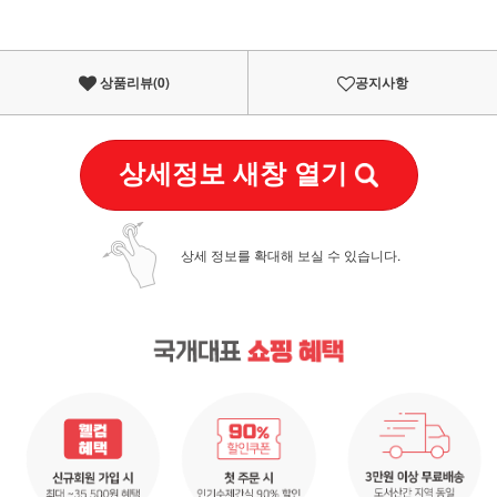
상품리뷰(
0
)
공지사항
상세정보 새창 열기
상세 정보를 확대해 보실 수 있습니다.