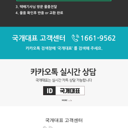
국개대표 고객센터