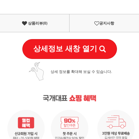
상품리뷰(
0
)
공지사항
상세정보 새창 열기
상세 정보를 확대해 보실 수 있습니다.