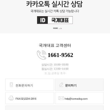
국개대표 고객센터
1661-9562
상담시간: 10:00~18:00
점심시간: 13:00~14:00
토,일,공휴일 휴무
전화문의하기
문의하기
FAX:02)2234-2816
help@coreadog.com