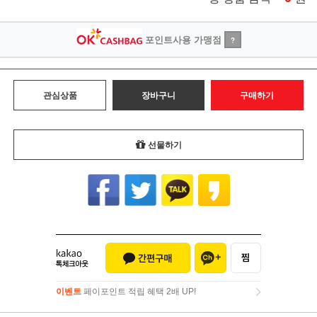
포인트사용 가맹점
?
관심상품
장바구니
구매하기
선물하기
이벤트
페이포인트 적립 혜택 2배 UP!
이벤트
페이포인트 적립 혜택 2배 UP!