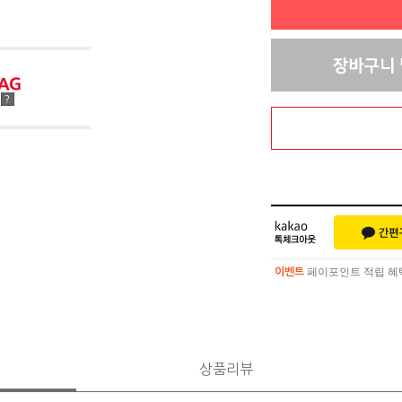
점
?
페이포인트 적립 혜택 
이벤트
페이포인트 적립 혜택 
이벤트
상품리뷰