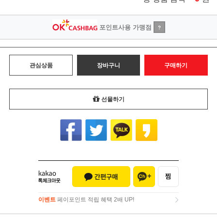
포인트사용 가맹점
?
관심상품
장바구니
구매하기
선물하기
이벤트
페이포인트 적립 혜택 2배 UP!
이벤트
페이포인트 적립 혜택 2배 UP!