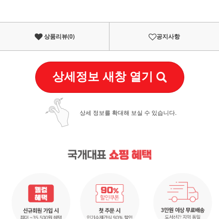
상품리뷰(
0
)
공지사항
상세정보 새창 열기
상세 정보를 확대해 보실 수 있습니다.