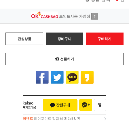
포인트사용 가맹점
?
관심상품
장바구니
구매하기
선물하기
이벤트
페이포인트 적립 혜택 2배 UP!
이벤트
페이포인트 적립 혜택 2배 UP!