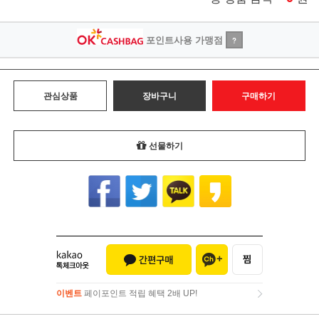
포인트사용 가맹점
?
관심상품
장바구니
구매하기
선물하기
이벤트
페이포인트 적립 혜택 2배 UP!
이벤트
페이포인트 적립 혜택 2배 UP!