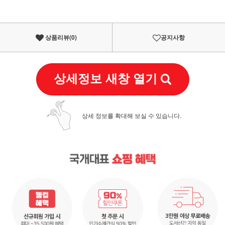
상품리뷰(
0
)
공지사항
상세정보 새창 열기
상세 정보를 확대해 보실 수 있습니다.