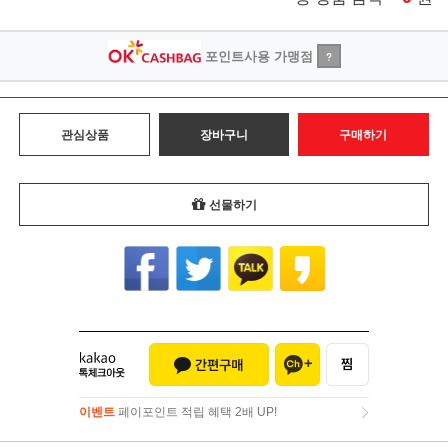
포인트사용 가맹점
?
관심상품
장바구니
구매하기
선물하기
이벤트
페이포인트 적립 혜택 2배 UP!
이벤트
페이포인트 적립 혜택 2배 UP!