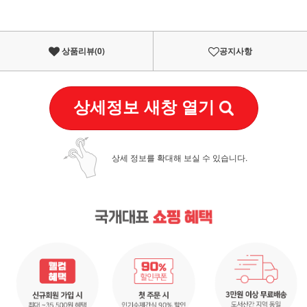
상품리뷰(
0
)
공지사항
상세정보 새창 열기
상세 정보를 확대해 보실 수 있습니다.