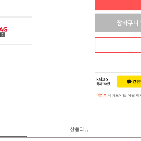
점
?
페이포인트 적립 혜택 
이벤트
페이포인트 적립 혜택 
이벤트
상품리뷰