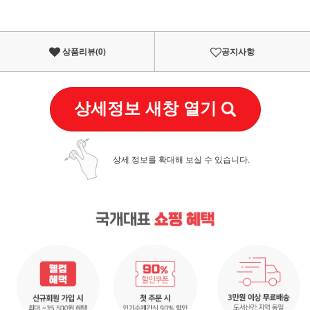
상품리뷰(
0
)
공지사항
상세정보 새창 열기
상세 정보를 확대해 보실 수 있습니다.