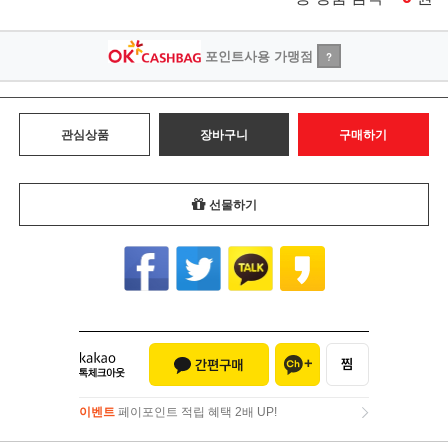
포인트사용 가맹점
?
관심상품
장바구니
구매하기
선물하기
이벤트
페이포인트 적립 혜택 2배 UP!
이벤트
페이포인트 적립 혜택 2배 UP!