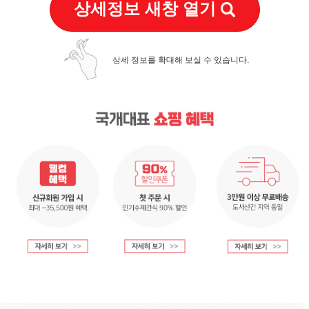
상세정보 새창 열기
상세 정보를 확대해 보실 수 있습니다.