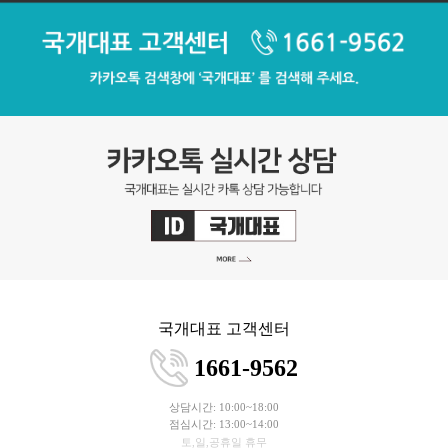
국개대표 고객센터
1661-9562
상담시간: 10:00~18:00
점심시간: 13:00~14:00
토,일,공휴일 휴무