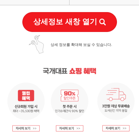
상세정보 새창 열기
상세 정보를 확대해 보실 수 있습니다.