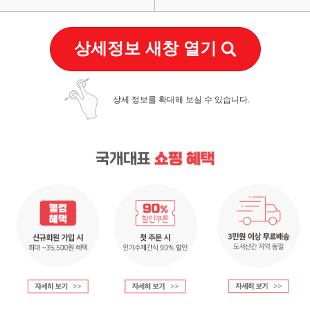
상세정보 새창 열기
상세 정보를 확대해 보실 수 있습니다.