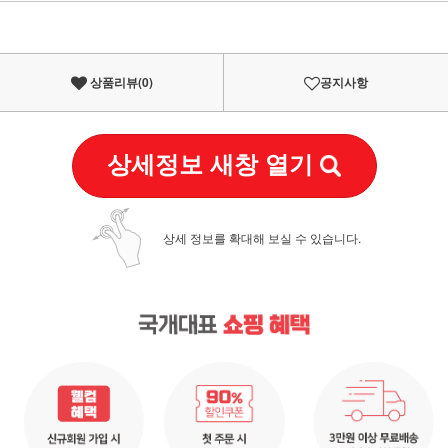
이벤트
페이포인트 적립 혜택 2배 UP!
상품리뷰(
0
)
공지사항
상세정보 새창 열기
상세 정보를 확대해 보실 수 있습니다.