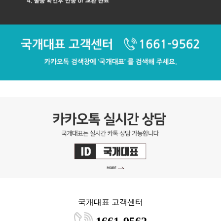
국개대표 고객센터