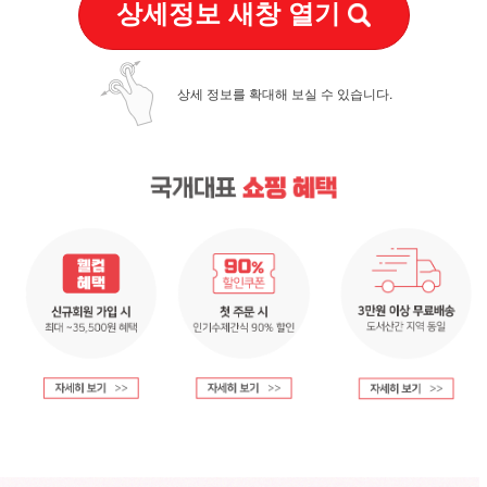
상세정보 새창 열기
상세 정보를 확대해 보실 수 있습니다.