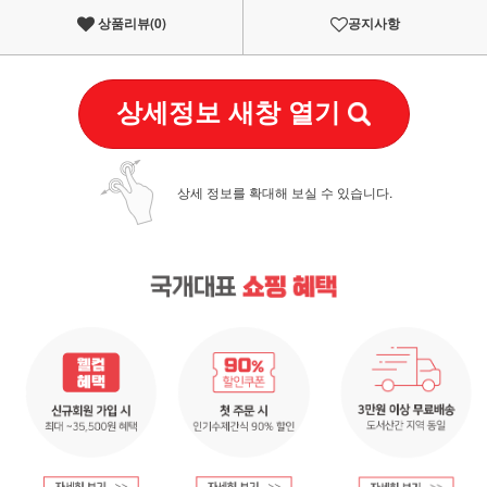
상품리뷰(
0
)
공지사항
상세정보 새창 열기
상세 정보를 확대해 보실 수 있습니다.