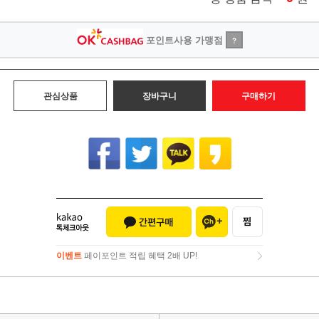
포인트사용 가맹점
?
관심상품
장바구니
구매하기
이벤트
페이포인트 적립 혜택 2배 UP!
이벤트
페이포인트 적립 혜택 2배 UP!