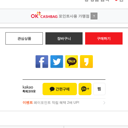
포인트사용 가맹점
?
관심상품
장바구니
구매하기
이벤트
페이포인트 적립 혜택 2배 UP!
이벤트
페이포인트 적립 혜택 2배 UP!