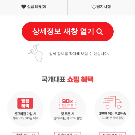
상품리뷰(
0
)
공지사항
상세정보 새창 열기
상세 정보를 확대해 보실 수 있습니다.