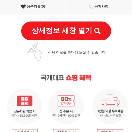
상품리뷰(
0
)
공지사항
상세정보 새창 열기
상세 정보를 확대해 보실 수 있습니다.