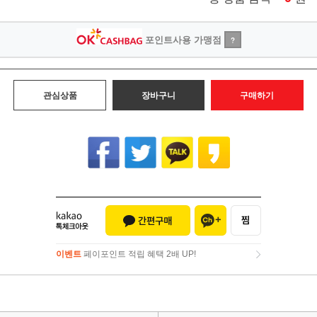
포인트사용 가맹점
?
관심상품
장바구니
구매하기
이벤트
페이포인트 적립 혜택 2배 UP!
이벤트
페이포인트 적립 혜택 2배 UP!