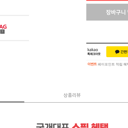
점
?
페이포인트 적립 혜택 
이벤트
페이포인트 적립 혜택 
이벤트
상품리뷰