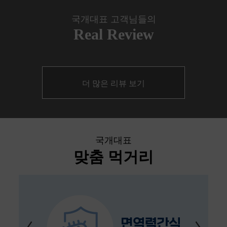
국개대표 고객님들의
Real Review
더 많은 리뷰 보기
국개대표
맞춤 먹거리