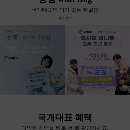
국개대표의 의미 있는 한걸음
더보기
국개대표 혜택
다양한 혜택을 바로~바로 확인하세요.