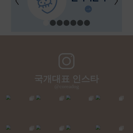
국개대표 인스타
@coreadog