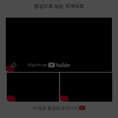
영상으로 보는 국개대표
더 많은 동영상 보러가기