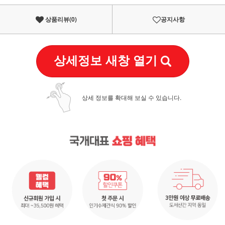
상품리뷰(
0
)
공지사항
상세정보 새창 열기
상세 정보를 확대해 보실 수 있습니다.