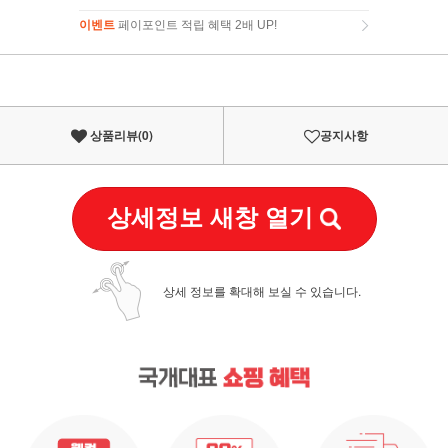
이벤트
페이포인트 적립 혜택 2배 UP!
이벤트
페이포인트 적립 혜택 2배 UP!
상품리뷰(
0
)
공지사항
상세정보 새창 열기
상세 정보를 확대해 보실 수 있습니다.