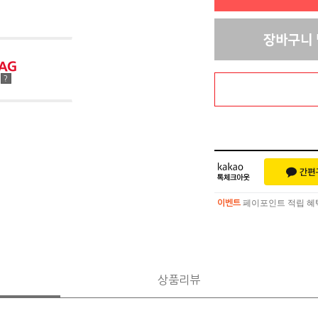
점
?
페이포인트 적립 혜택 
이벤트
페이포인트 적립 혜택 
이벤트
상품리뷰