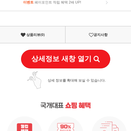
이벤트
페이포인트 적립 혜택 2배 UP!
이벤트
페이포인트 적립 혜택 2배 UP!
상품리뷰(
0
)
공지사항
상세정보 새창 열기
상세 정보를 확대해 보실 수 있습니다.