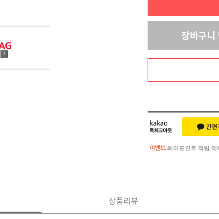
점
?
페이포인트 적립 혜택 
이벤트
페이포인트 적립 혜택 
이벤트
상품리뷰